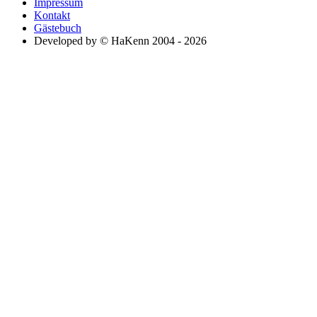
Impressum
Kontakt
Gästebuch
Developed by © HaKenn 2004 - 2026