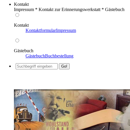
Kontakt
Impressum * Kontakt zur Erinnerungswerkstatt * Gästebuch
Kontakt
Kontaktformular
Impressum
Gästebuch
Gästebuch
Buchbestellung