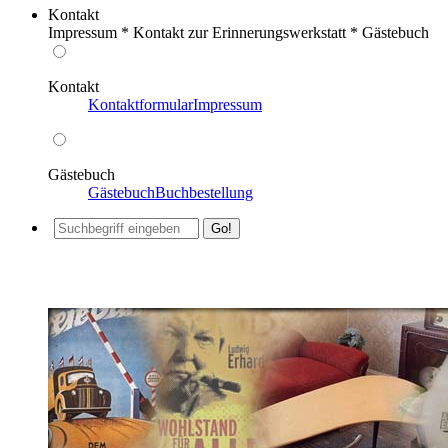
Kontakt
Impressum * Kontakt zur Erinnerungswerkstatt * Gästebuch
Kontakt
Kontaktformular
Impressum
Gästebuch
Gästebuch
Buchbestellung