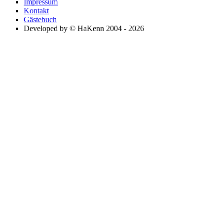
Impressum
Kontakt
Gästebuch
Developed by © HaKenn 2004 - 2026