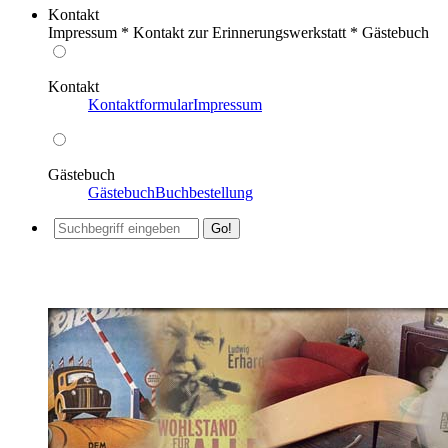
Kontakt
Impressum * Kontakt zur Erinnerungswerkstatt * Gästebuch
Kontakt
Kontaktformular
Impressum
Gästebuch
Gästebuch
Buchbestellung