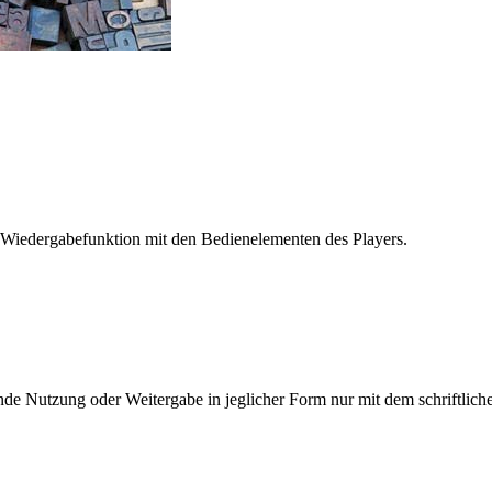
 Wiedergabefunktion mit den Bedienelementen des Players.
e Nutzung oder Weitergabe in jeglicher Form nur mit dem schriftlich