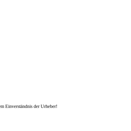
em Einverständnis der Urheber!