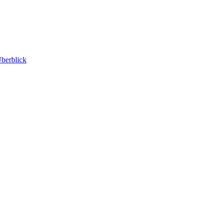
berblick