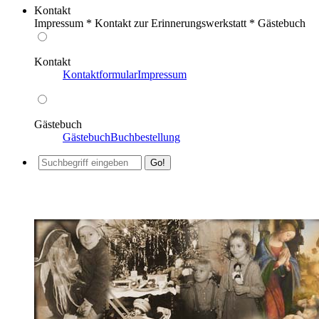
Kontakt
Impressum * Kontakt zur Erinnerungswerkstatt * Gästebuch
Kontakt
Kontaktformular
Impressum
Gästebuch
Gästebuch
Buchbestellung