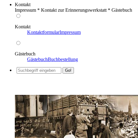
Kontakt
Impressum * Kontakt zur Erinnerungswerkstatt * Gästebuch
Kontakt
Kontaktformular
Impressum
Gästebuch
Gästebuch
Buchbestellung