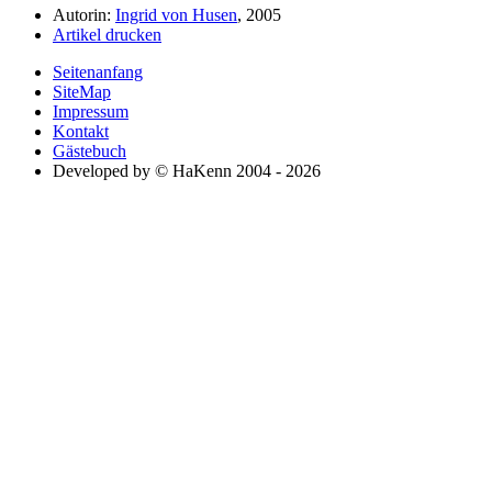
Autorin:
Ingrid von Husen
, 2005
Artikel drucken
Seitenanfang
SiteMap
Impressum
Kontakt
Gästebuch
Developed by © HaKenn 2004 - 2026