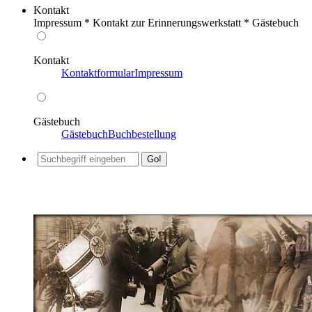
Kontakt
Impressum * Kontakt zur Erinnerungswerkstatt * Gästebuch
Kontakt
Kontaktformular
Impressum
Gästebuch
Gästebuch
Buchbestellung