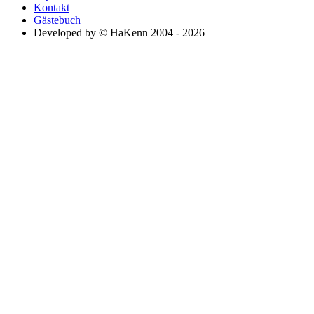
Kontakt
Gästebuch
Developed by © HaKenn 2004 - 2026