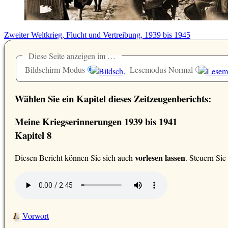
Zweiter Weltkrieg, Flucht und Vertreibung, 1939 bis 1945
Diese Seite anzeigen im …
Bildschirm-Modus
Lesemodus Normal
Wählen Sie ein Kapitel dieses Zeitzeugenberichts:
Meine Kriegserinnerungen 1939 bis 1941
Kapitel 8
vorlesen lassen
D
iesen Bericht können Sie sich auch
. Steuern Si
Vorwort