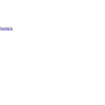
berblick