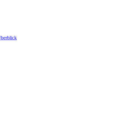
berblick