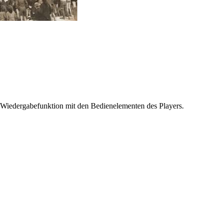
 Wiedergabefunktion mit den Bedienelementen des Players.