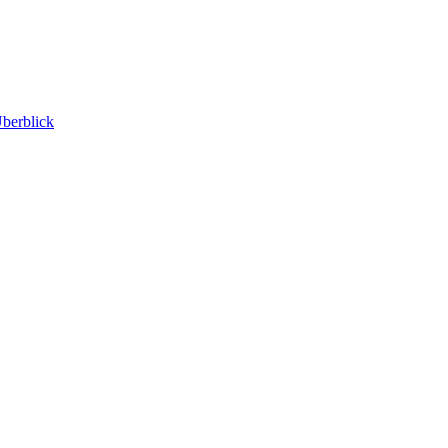
berblick