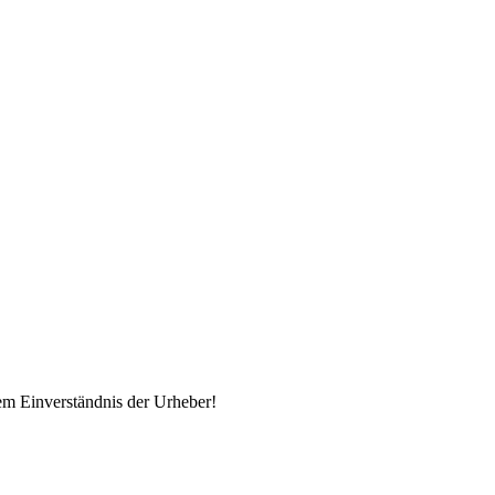
em Einverständnis der Urheber!