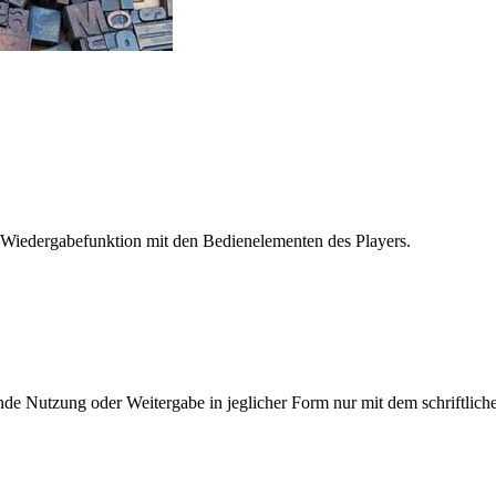
 Wiedergabefunktion mit den Bedienelementen des Players.
e Nutzung oder Weitergabe in jeglicher Form nur mit dem schriftlich