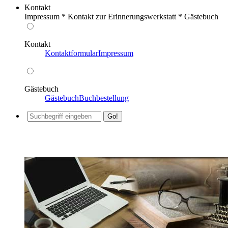
Kontakt
Impressum * Kontakt zur Erinnerungswerkstatt * Gästebuch
Kontakt
Kontaktformular
Impressum
Gästebuch
Gästebuch
Buchbestellung