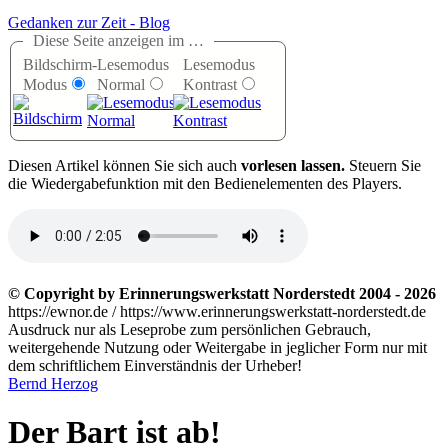
Gedanken zur Zeit - Blog
Diese Seite anzeigen im …
Bildschirm-
Lesemodus
Lesemodus
Modus
Normal
Kontrast
D
iesen Artikel können Sie sich auch
vorlesen lassen.
Steuern Sie
die Wiedergabefunktion mit den Bedienelementen des Players.
© Copyright by Erinnerungswerkstatt Norderstedt 2004 - 2026
https://ewnor.de / https://www.erinnerungswerkstatt-norderstedt.de
Ausdruck nur als Leseprobe zum persönlichen Gebrauch,
weitergehende Nutzung oder Weitergabe in jeglicher Form nur mit
dem schriftlichem Einverständnis der Urheber!
Bernd Herzog
Der Bart ist ab!