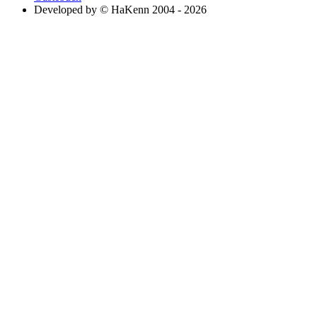
Developed by © HaKenn 2004 - 2026