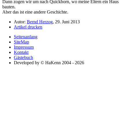
Dann zogen wir um nach Quickborn, wo meine Eltern ein Haus
bauten.
Aber das ist eine andere Geschichte.
Autor:
Bernd Herzog
, 29. Juni 2013
Artikel drucken
Seitenanfang
SiteMap
Impressum
Kontakt
Gästebuch
Developed by © HaKenn 2004 - 2026