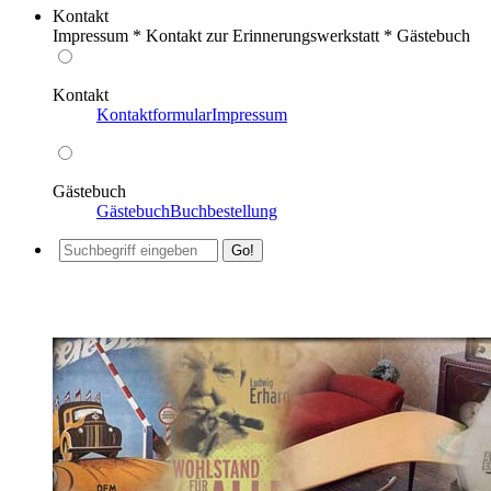
Kontakt
Impressum * Kontakt zur Erinnerungswerkstatt * Gästebuch
Kontakt
Kontaktformular
Impressum
Gästebuch
Gästebuch
Buchbestellung