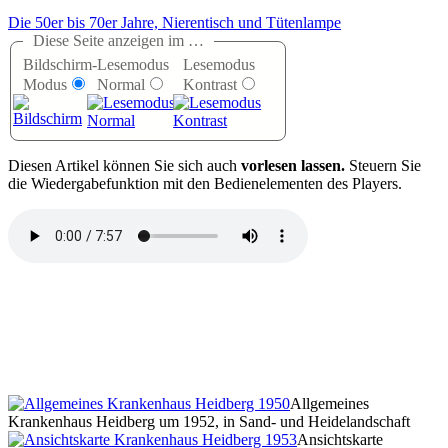
Die 50er bis 70er Jahre, Nierentisch und Tütenlampe
Diese Seite anzeigen im …
Bildschirm-
Lesemodus
Lesemodus
Modus
Normal
Kontrast
D
iesen Artikel können Sie sich auch
vorlesen lassen.
Steuern Sie
die Wiedergabefunktion mit den Bedienelementen des Players.
Allgemeines
Krankenhaus Heidberg um 1952, in Sand- und Heidelandschaft
Ansichtskarte