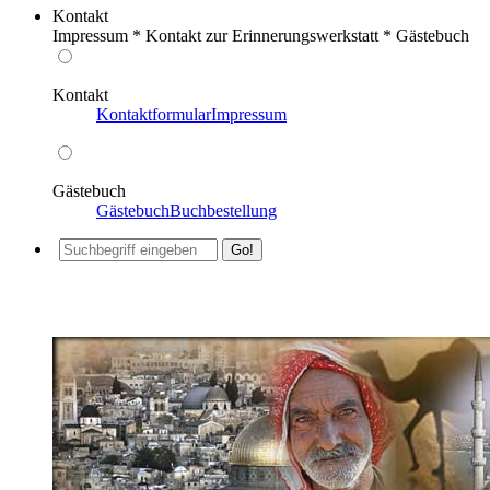
Kontakt
Impressum * Kontakt zur Erinnerungswerkstatt * Gästebuch
Kontakt
Kontaktformular
Impressum
Gästebuch
Gästebuch
Buchbestellung