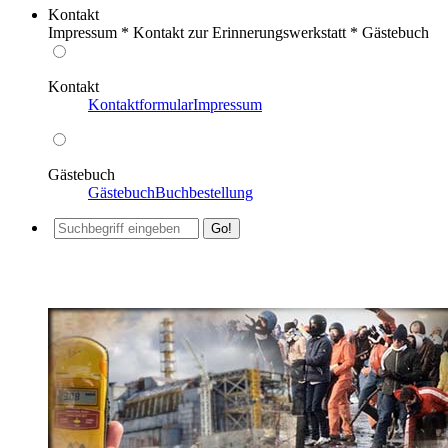
Kontakt
Impressum * Kontakt zur Erinnerungswerkstatt * Gästebuch
Kontakt
Kontaktformular
Impressum
Gästebuch
Gästebuch
Buchbestellung