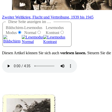
Zweiter Weltkrieg, Flucht und Vertreibung, 1939 bis 1945
Diese Seite anzeigen im …
Bildschirm-
Lesemodus
Lesemodus
Modus
Normal
Kontrast
D
iesen Artikel können Sie sich auch
vorlesen lassen.
Steuern Sie die