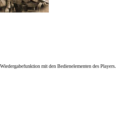
 Wiedergabefunktion mit den Bedienelementen des Players.