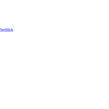
berblick