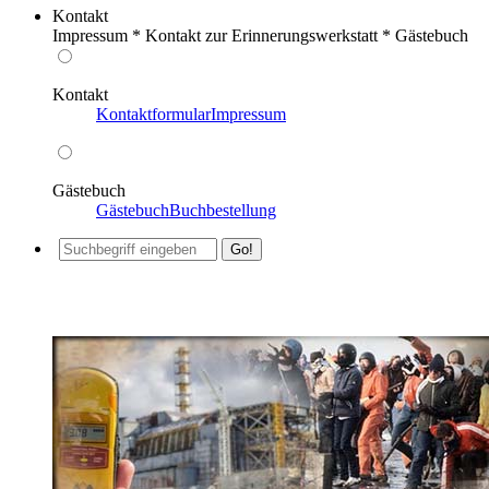
Kontakt
Impressum * Kontakt zur Erinnerungswerkstatt * Gästebuch
Kontakt
Kontaktformular
Impressum
Gästebuch
Gästebuch
Buchbestellung