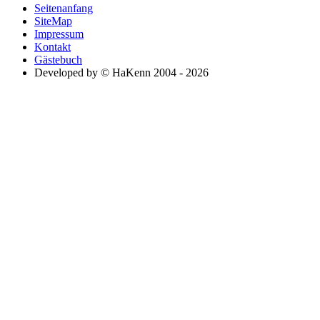
Seitenanfang
SiteMap
Impressum
Kontakt
Gästebuch
Developed by © HaKenn 2004 - 2026