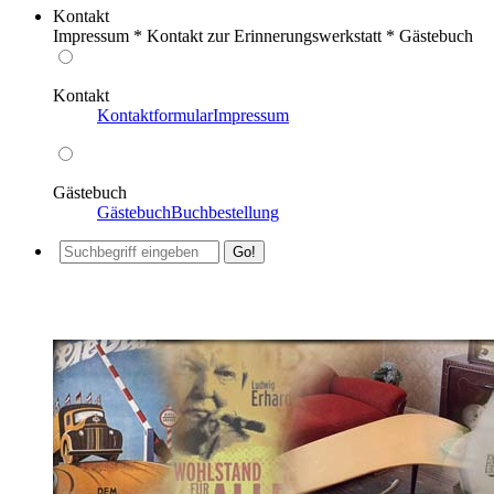
Kontakt
Impressum * Kontakt zur Erinnerungswerkstatt * Gästebuch
Kontakt
Kontaktformular
Impressum
Gästebuch
Gästebuch
Buchbestellung