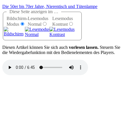
Die 50er bis 70er Jahre, Nierentisch und Tütenlampe
Diese Seite anzeigen im …
Bildschirm-
Lesemodus
Lesemodus
Modus
Normal
Kontrast
D
iesen Artikel können Sie sich auch
vorlesen lassen.
Steuern Sie
die Wiedergabefunktion mit den Bedienelementen des Players.