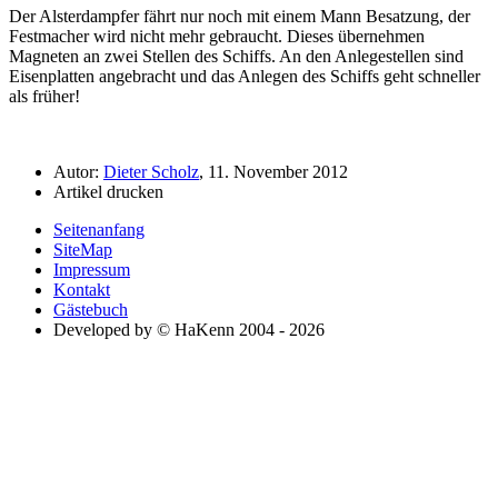
Der Alsterdampfer fährt nur noch mit einem Mann Besatzung, der
Festmacher wird nicht mehr gebraucht. Dieses übernehmen
Magneten an zwei Stellen des Schiffs. An den Anlegestellen sind
Eisenplatten angebracht und das Anlegen des Schiffs geht schneller
als früher!
Autor:
Dieter Scholz
, 11. November 2012
Artikel drucken
Seitenanfang
SiteMap
Impressum
Kontakt
Gästebuch
Developed by © HaKenn 2004 - 2026