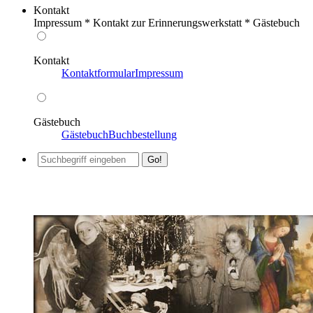
Kontakt
Impressum * Kontakt zur Erinnerungswerkstatt * Gästebuch
Kontakt
Kontaktformular
Impressum
Gästebuch
Gästebuch
Buchbestellung