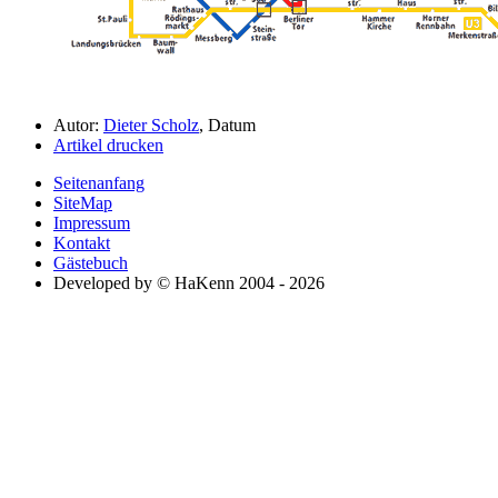
Autor:
Dieter Scholz
, Datum
Artikel drucken
Seitenanfang
SiteMap
Impressum
Kontakt
Gästebuch
Developed by © HaKenn 2004 - 2026