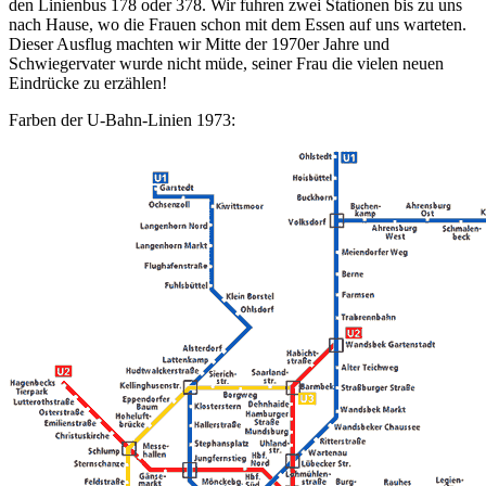
den Linienbus 178 oder 378. Wir fuhren zwei Stationen bis zu uns
nach Hause, wo die Frauen schon mit dem Essen auf uns warteten.
Dieser Ausflug machten wir Mitte der 1970er Jahre und
Schwiegervater wurde nicht müde, seiner Frau die vielen neuen
Eindrücke zu erzählen!
Farben der U-Bahn-Linien 1973: