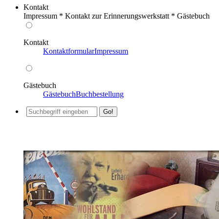
Kontakt
Impressum * Kontakt zur Erinnerungswerkstatt * Gästebuch
Kontakt
Kontaktformular
Impressum
Gästebuch
Gästebuch
Buchbestellung