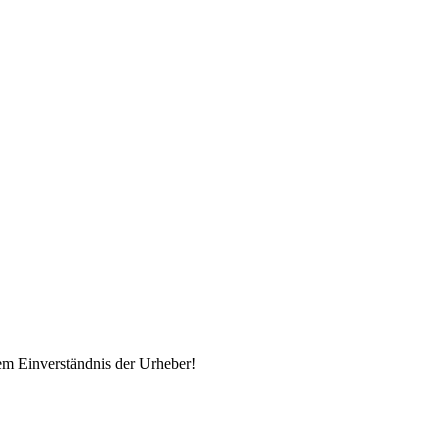
em Einverständnis der Urheber!