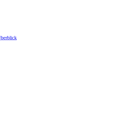
berblick