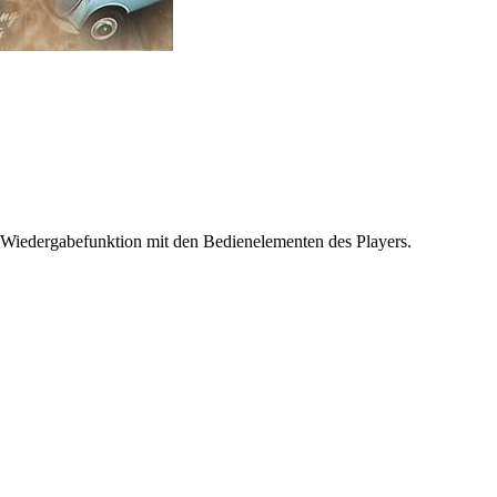
 Wiedergabefunktion mit den Bedienelementen des Players.