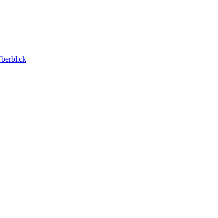
berblick