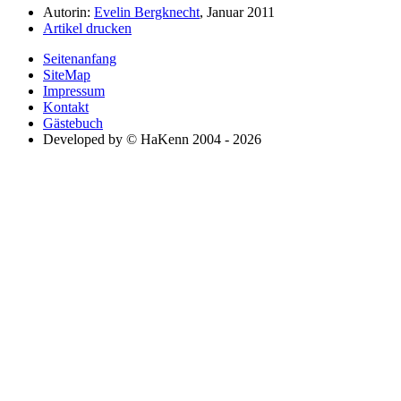
Autorin:
Evelin Bergknecht
, Januar 2011
Artikel drucken
Seitenanfang
SiteMap
Impressum
Kontakt
Gästebuch
Developed by © HaKenn 2004 - 2026