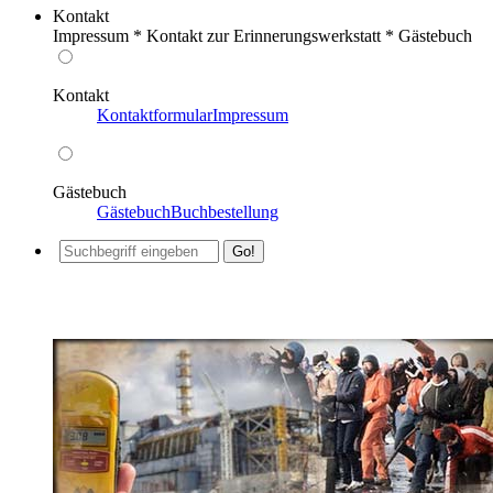
Kontakt
Impressum * Kontakt zur Erinnerungswerkstatt * Gästebuch
Kontakt
Kontaktformular
Impressum
Gästebuch
Gästebuch
Buchbestellung