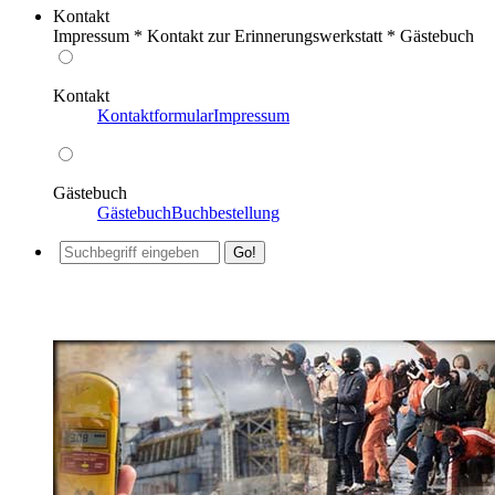
Kontakt
Impressum * Kontakt zur Erinnerungswerkstatt * Gästebuch
Kontakt
Kontaktformular
Impressum
Gästebuch
Gästebuch
Buchbestellung