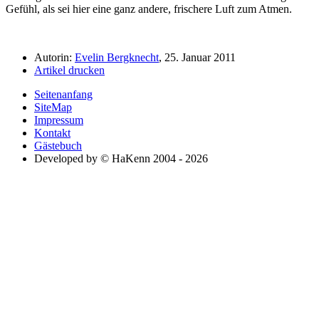
Gefühl, als sei hier eine ganz andere, frischere Luft zum Atmen.
Autorin:
Evelin Bergknecht
, 25. Januar 2011
Artikel drucken
Seitenanfang
SiteMap
Impressum
Kontakt
Gästebuch
Developed by © HaKenn 2004 - 2026