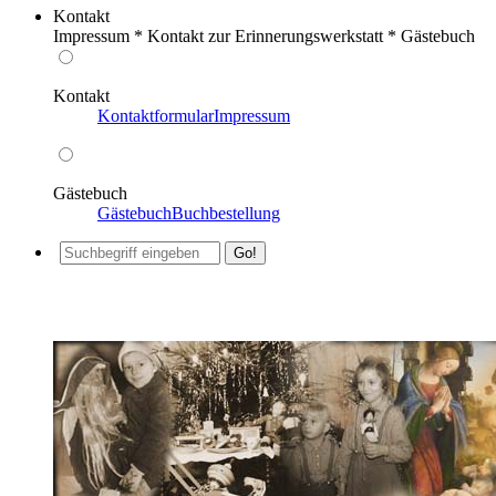
Kontakt
Impressum * Kontakt zur Erinnerungswerkstatt * Gästebuch
Kontakt
Kontaktformular
Impressum
Gästebuch
Gästebuch
Buchbestellung