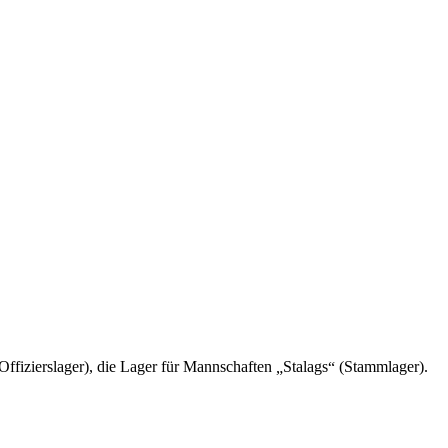
Offizierslager), die Lager für Mannschaften
Stalags
(Stammlager).