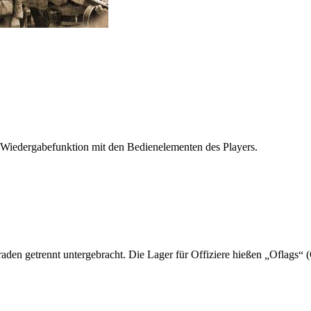
 Wiedergabefunktion mit den Bedienelementen des Players.
den getrennt untergebracht. Die Lager für Offiziere hießen
Oflags
(