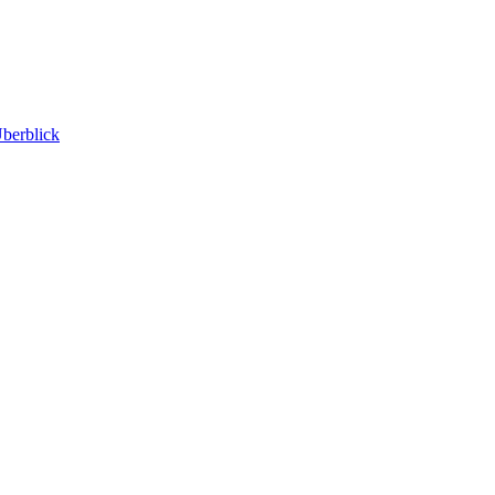
berblick