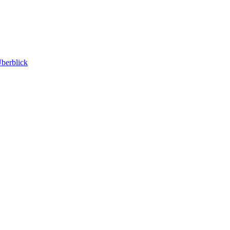
berblick