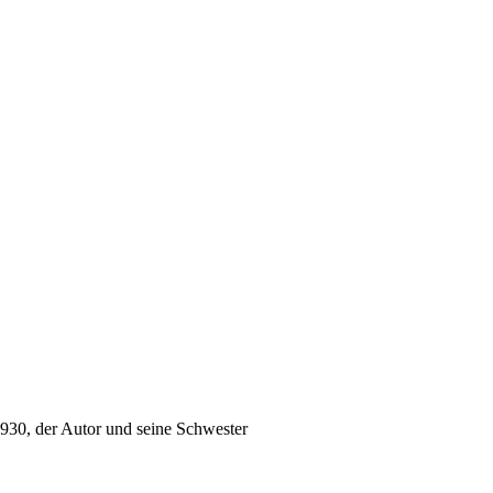
1930, der Autor und seine Schwester