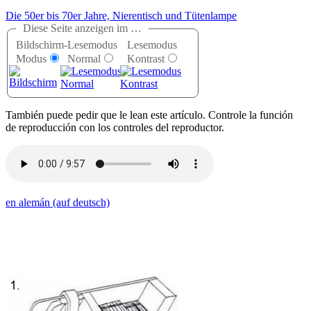
Die 50er bis 70er Jahre, Nierentisch und Tütenlampe
Diese Seite anzeigen im …
Bildschirm-
Lesemodus
Lesemodus
Modus
Normal
Kontrast
T
ambién puede pedir que le lean este artículo. Controle la función
de reproducción con los controles del reproductor.
en alemán (auf deutsch)