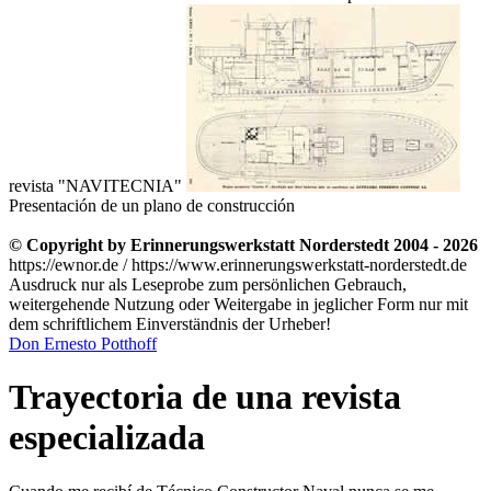
revista
NAVITECNIA
Presentación de un plano de construcción
© Copyright by Erinnerungswerkstatt Norderstedt 2004 - 2026
https://ewnor.de / https://www.erinnerungswerkstatt-norderstedt.de
Ausdruck nur als Leseprobe zum persönlichen Gebrauch,
weitergehende Nutzung oder Weitergabe in jeglicher Form nur mit
dem schriftlichem Einverständnis der Urheber!
Don Ernesto Potthoff
Trayectoria de una revista
especializada