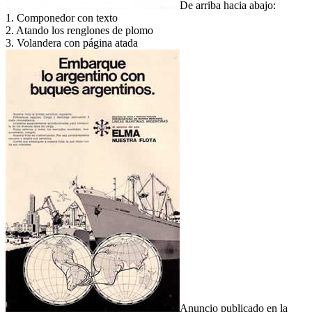
De arriba hacia abajo:
1. Componedor con texto
2. Atando los renglones de plomo
3. Volandera con página atada
Anuncio publicado en la