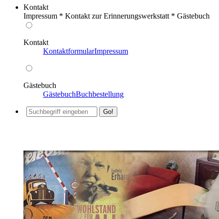
Kontakt
Impressum * Kontakt zur Erinnerungswerkstatt * Gästebuch
Kontakt
Kontaktformular
Impressum
Gästebuch
Gästebuch
Buchbestellung