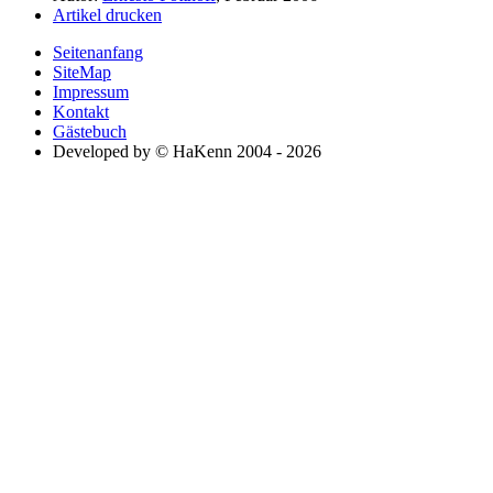
Artikel drucken
Seitenanfang
SiteMap
Impressum
Kontakt
Gästebuch
Developed by © HaKenn 2004 - 2026