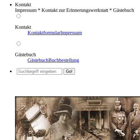
Kontakt
Impressum * Kontakt zur Erinnerungswerkstatt * Gästebuch
Kontakt
Kontaktformular
Impressum
Gästebuch
Gästebuch
Buchbestellung