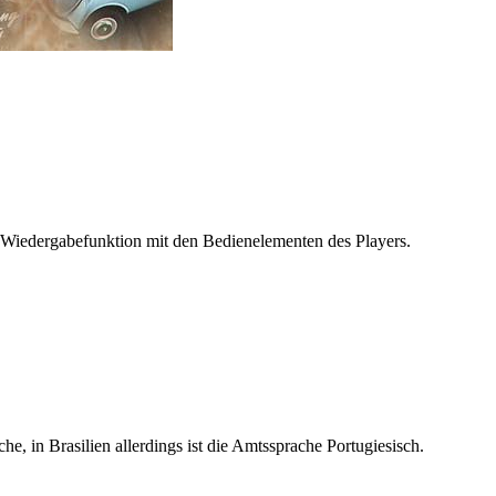
 Wiedergabefunktion mit den Bedienelementen des Players.
he, in Brasilien allerdings ist die Amtssprache Portugiesisch.