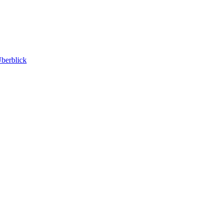
berblick