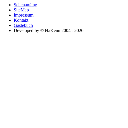
Seitenanfang
SiteMap
Impressum
Kontakt
Gästebuch
Developed by © HaKenn 2004 - 2026