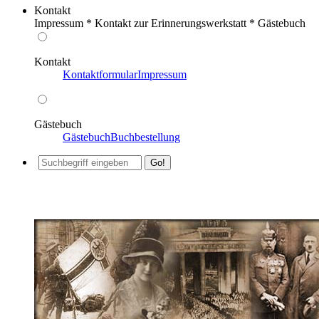
Kontakt
Impressum * Kontakt zur Erinnerungswerkstatt * Gästebuch
Kontakt
Kontaktformular
Impressum
Gästebuch
Gästebuch
Buchbestellung