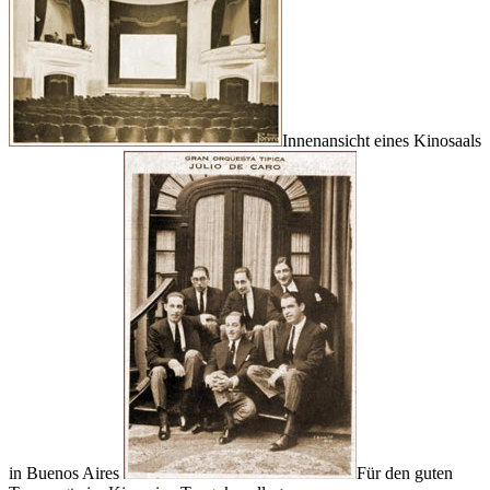
Innenansicht eines Kinosaals
in Buenos Aires
Für den guten