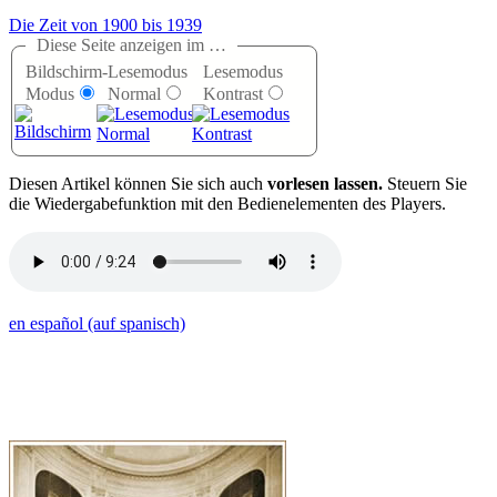
Die Zeit von 1900 bis 1939
Diese Seite anzeigen im …
Bildschirm-
Lesemodus
Lesemodus
Modus
Normal
Kontrast
D
iesen Artikel können Sie sich auch
vorlesen lassen.
Steuern Sie
die Wiedergabefunktion mit den Bedienelementen des Players.
en español (auf spanisch)