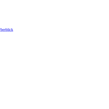
berblick