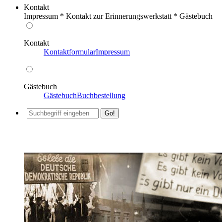
Kontakt
Impressum * Kontakt zur Erinnerungswerkstatt * Gästebuch
Kontakt
Kontaktformular
Impressum
Gästebuch
Gästebuch
Buchbestellung