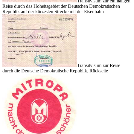
Transitvisum zur einmaligen
Reise durch das Hoheitsgebiet der Deutschen Demokratischen
Republik auf der kürzesten Strecke mit der Eisenbahn
Transitvisum zur Reise
durch die Deutsche Demokratische Republik, Rückseite