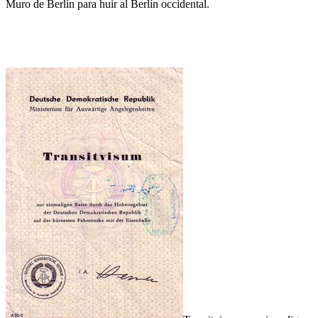
Muro de Berlín para huir al Berlín occidental.