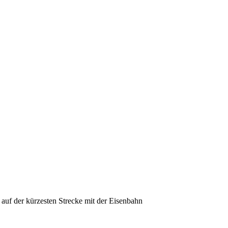
auf der kürzesten Strecke mit der Eisenbahn