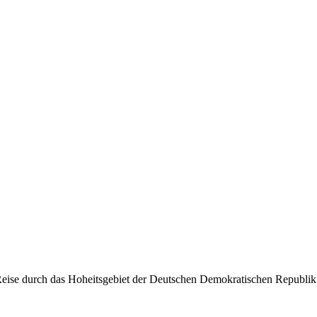
Reise durch das Hoheitsgebiet der Deutschen Demokratischen Republik 