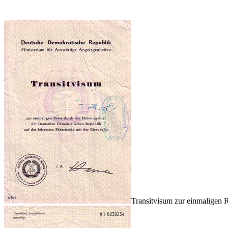
Transitvisum zur einmaligen 