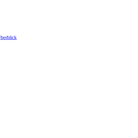
berblick