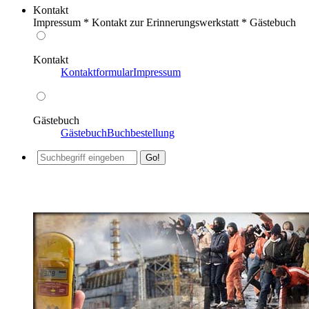
Kontakt
Impressum * Kontakt zur Erinnerungswerkstatt * Gästebuch
Kontakt
Kontaktformular
Impressum
Gästebuch
Gästebuch
Buchbestellung