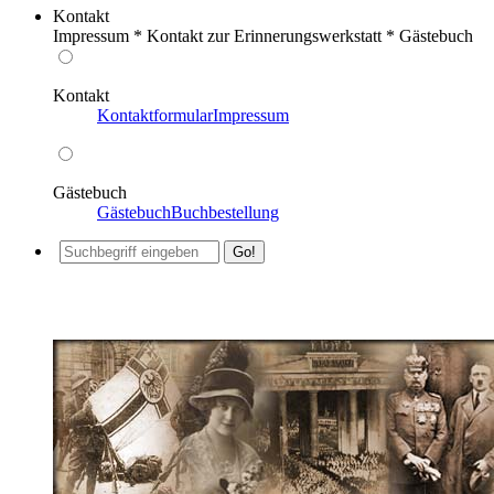
Kontakt
Impressum * Kontakt zur Erinnerungswerkstatt * Gästebuch
Kontakt
Kontaktformular
Impressum
Gästebuch
Gästebuch
Buchbestellung