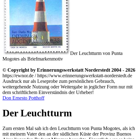
Der Leuchtturm von Punta
Mogotes als Briefmarkenmotiv
© Copyright by Erinnerungswerkstatt Norderstedt 2004 - 2026
https://ewnor.de / https://www.erinnerungswerkstatt-norderstedt.de
Ausdruck nur als Leseprobe zum persönlichen Gebrauch,
weitergehende Nutzung oder Weitergabe in jeglicher Form nur mit
dem schriftlichem Einverständnis der Urheber!
Don Ernesto Potthoff
Der Leuchtturm
Zum ersten Mal sah ich den Leuchtturm von Punta Mogotes, als ich
mit meinem Vater den an der südlichen Küste der Provinz Buenos