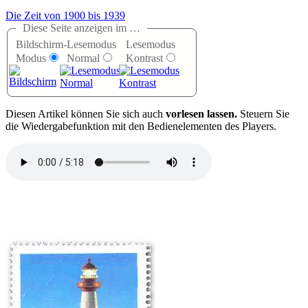
Die Zeit von 1900 bis 1939
Diese Seite anzeigen im …
Bildschirm-
Lesemodus
Lesemodus
Modus
Normal
Kontrast
D
iesen Artikel können Sie sich auch
vorlesen lassen.
Steuern Sie
die Wiedergabefunktion mit den Bedienelementen des Players.