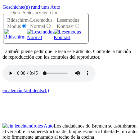
Geschichte(n) rund ums Auto
Diese Seite anzeigen im …
Bildschirm-
Lesemodus
Lesemodus
Modus
Normal
Kontrast
T
ambién puede pedir que le lean este artículo. Controle la función
de reproducción con los controles del reproductor.
en alemán (auf deutsch)
Los ciudadanos de Bremen se asombraron
al ver sobre la superestructura del buque-escuela »Libertad«, un auto
rojo firmemente amarrado al techo de la cocina