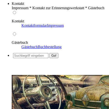
Kontakt
Impressum * Kontakt zur Erinnerungswerkstatt * Gästebuch
Kontakt
Kontaktformular
Impressum
Gästebuch
Gästebuch
Buchbestellung