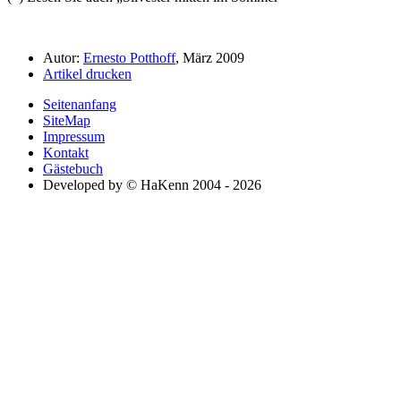
Autor:
Ernesto Potthoff
, März 2009
Artikel drucken
Seitenanfang
SiteMap
Impressum
Kontakt
Gästebuch
Developed by © HaKenn 2004 - 2026