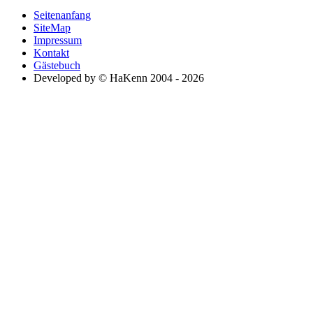
Seitenanfang
SiteMap
Impressum
Kontakt
Gästebuch
Developed by © HaKenn 2004 - 2026