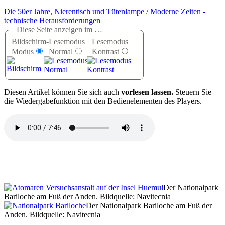
Die 50er Jahre, Nierentisch und Tütenlampe
/
Moderne Zeiten -
technische Herausforderungen
Diese Seite anzeigen im …
Bildschirm-
Lesemodus
Lesemodus
Modus
Normal
Kontrast
D
iesen Artikel können Sie sich auch
vorlesen lassen.
Steuern Sie
die Wiedergabefunktion mit den Bedienelementen des Players.
Der Nationalpark
Bariloche am Fuß der Anden. Bildquelle: Navitecnia
Der Nationalpark Bariloche am Fuß der
Anden. Bildquelle: Navitecnia