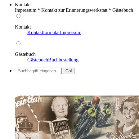
Kontakt
Impressum * Kontakt zur Erinnerungswerkstatt * Gästebuch
Kontakt
Kontaktformular
Impressum
Gästebuch
Gästebuch
Buchbestellung