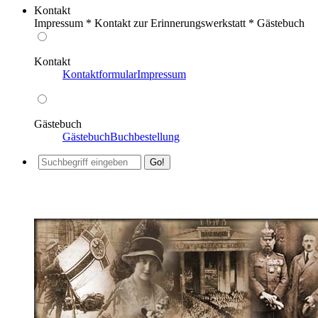
Kontakt
Impressum * Kontakt zur Erinnerungswerkstatt * Gästebuch
Kontakt
Kontaktformular
Impressum
Gästebuch
Gästebuch
Buchbestellung