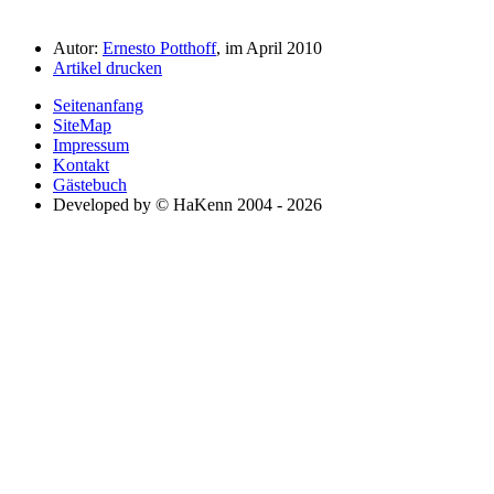
Autor:
Ernesto Potthoff
, im April 2010
Artikel drucken
Seitenanfang
SiteMap
Impressum
Kontakt
Gästebuch
Developed by © HaKenn 2004 - 2026