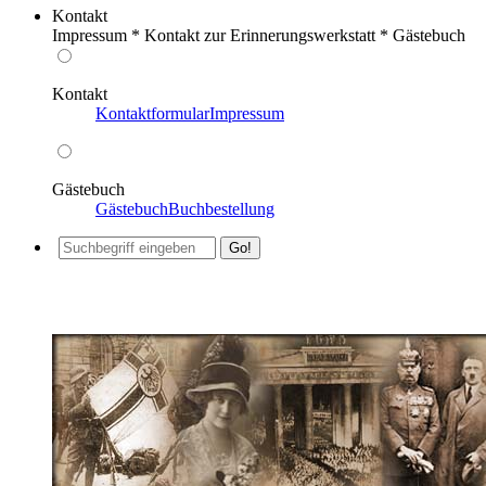
Kontakt
Impressum * Kontakt zur Erinnerungswerkstatt * Gästebuch
Kontakt
Kontaktformular
Impressum
Gästebuch
Gästebuch
Buchbestellung