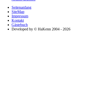
Seitenanfang
SiteMap
Impressum
Kontakt
Gästebuch
Developed by © HaKenn 2004 - 2026