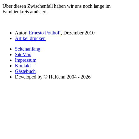
Über diesen Zwischenfall haben wir uns noch lange im
Familienkreis amüsiert.
Autor:
Ernesto Potthoff
, Dezember 2010
Artikel drucken
Seitenanfang
SiteMap
Impressum
Kontakt
Gästebuch
Developed by © HaKenn 2004 - 2026