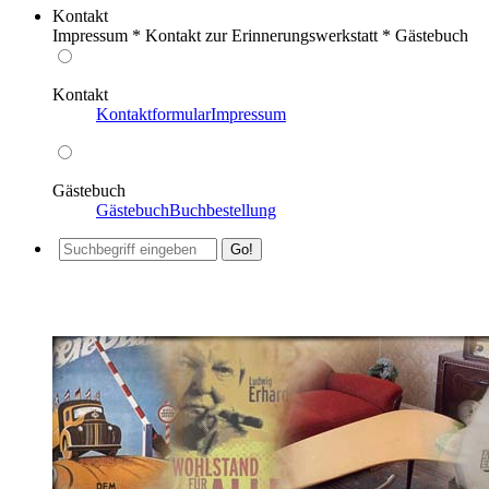
Kontakt
Impressum * Kontakt zur Erinnerungswerkstatt * Gästebuch
Kontakt
Kontaktformular
Impressum
Gästebuch
Gästebuch
Buchbestellung