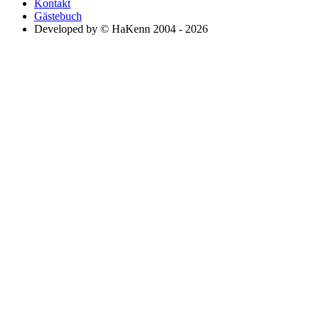
Kontakt
Gästebuch
Developed by © HaKenn 2004 - 2026