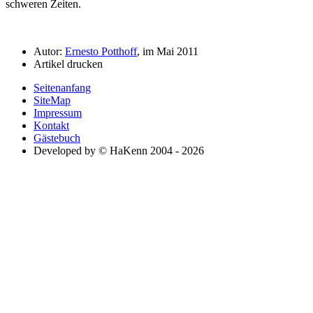
schweren Zeiten.
Autor:
Ernesto Potthoff
, im Mai 2011
Artikel drucken
Seitenanfang
SiteMap
Impressum
Kontakt
Gästebuch
Developed by © HaKenn 2004 - 2026