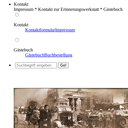
Kontakt
Impressum * Kontakt zur Erinnerungswerkstatt * Gästebuch
Kontakt
Kontaktformular
Impressum
Gästebuch
Gästebuch
Buchbestellung