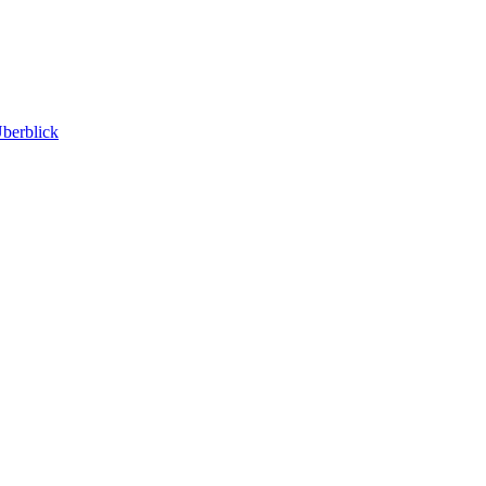
berblick