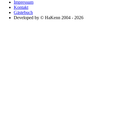
Impressum
Kontakt
Gästebuch
Developed by © HaKenn 2004 - 2026