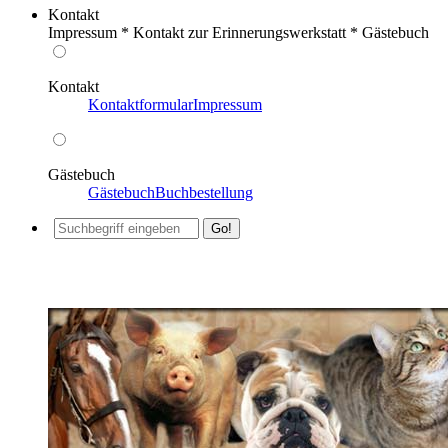
Kontakt
Impressum * Kontakt zur Erinnerungswerkstatt * Gästebuch
Kontakt
Kontaktformular
Impressum
Gästebuch
Gästebuch
Buchbestellung