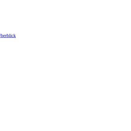
berblick