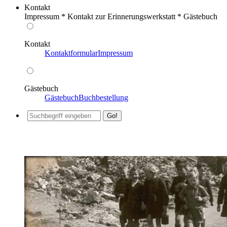
Kontakt
Impressum * Kontakt zur Erinnerungswerkstatt * Gästebuch
Kontakt
Kontaktformular
Impressum
Gästebuch
Gästebuch
Buchbestellung