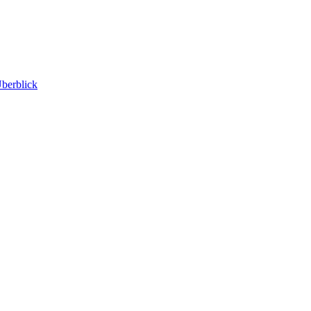
berblick