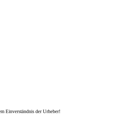
em Einverständnis der Urheber!