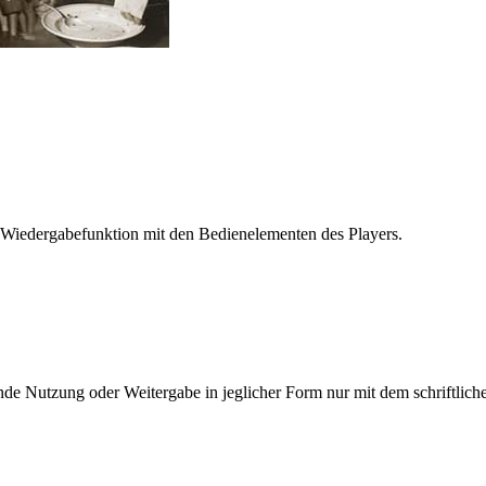
 Wiedergabefunktion mit den Bedienelementen des Players.
e Nutzung oder Weitergabe in jeglicher Form nur mit dem schriftlich