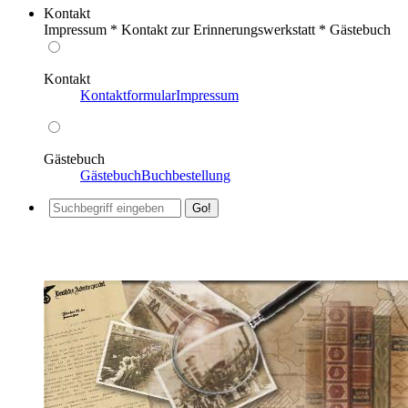
Kontakt
Impressum * Kontakt zur Erinnerungswerkstatt * Gästebuch
Kontakt
Kontaktformular
Impressum
Gästebuch
Gästebuch
Buchbestellung